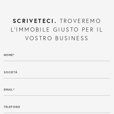
SCRIVETECI.
TROVEREMO
L'IMMOBILE GIUSTO PER IL
VOSTRO BUSINESS
NOME*
SOCIETÀ
EMAIL*
TELEFONO