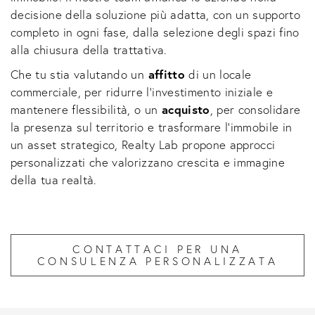
decisione della soluzione più adatta, con un supporto
completo in ogni fase, dalla selezione degli spazi fino
alla chiusura della trattativa.
Che tu stia valutando un
affitto
di un locale
commerciale, per ridurre l’investimento iniziale e
mantenere flessibilità, o un
acquisto
, per consolidare
la presenza sul territorio e trasformare l’immobile in
un asset strategico, Realty Lab propone approcci
personalizzati che valorizzano crescita e immagine
della tua realtà.
CONTATTACI PER UNA
CONSULENZA PERSONALIZZATA