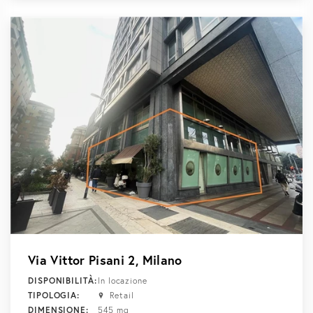
Via Vittor Pisani 2, Milano
DISPONIBILITÀ:
In locazione
TIPOLOGIA:
Retail
DIMENSIONE:
545 mq