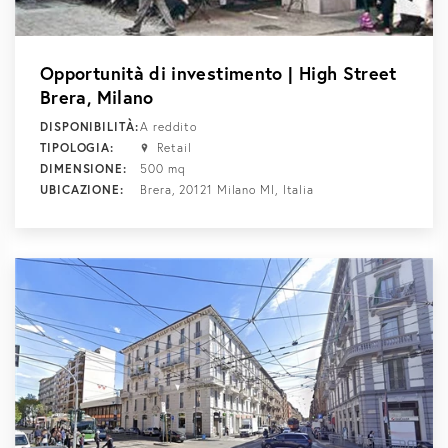
Opportunità di investimento | High Street
Brera, Milano
DISPONIBILITÀ:
A reddito
TIPOLOGIA:
Retail
DIMENSIONE:
500 mq
UBICAZIONE:
Brera, 20121 Milano MI, Italia