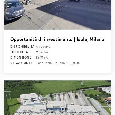
Opportunità di investimento | Isola, Milano
DISPONIBILITÀ:
A reddito
TIPOLOGIA:
Retail
DIMENSIONE:
1270 mq
UBICAZIONE:
Zona Farini, Milano MI, Italia