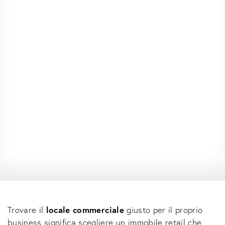
Trovare il
locale commerciale
giusto per il proprio
business significa scegliere un immobile retail che