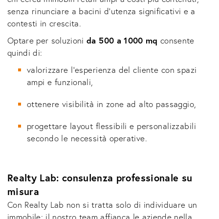
senza rinunciare a bacini d’utenza significativi e a
contesti in crescita.
Optare per soluzioni
da 500 a 1000 mq
consente
quindi di:
valorizzare l’esperienza del cliente con spazi
ampi e funzionali,
ottenere visibilità in zone ad alto passaggio,
progettare layout flessibili e personalizzabili
secondo le necessità operative.
Realty Lab: consulenza professionale su
misura
Con Realty Lab non si tratta solo di individuare un
immobile: il nostro team affianca le aziende nella