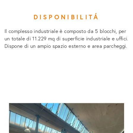
DISPONIBILITÁ
Il complesso industriale è composto da 5 blocchi, per
un totale di 11.229 mq di superficie industriale e uffici.
Dispone di un ampio spazio esterno e area parcheggi.