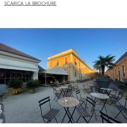
SCARICA LA BROCHURE