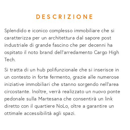
DESCRIZIONE
Splendido e iconico complesso immobiliare che si
caratterizza per un architettura dal sapore post
industriale di grande fascino che per decenni ha
ospitato il noto brand dell’arredamento Cargo High
Tech.
Si tratta di un hub polifunzionale che si inserisce in
un contesto in forte fermento, grazie alle numerose
iniziative immobiliari che stanno sorgendo nell’area
circostante. Inoltre, verrà realizzato un nuovo ponte
pedonale sulla Martesana che consentirà un link
diretto con il quartiere NoLo, oltre a garantire un
ottimale accessibilità agli spazi.