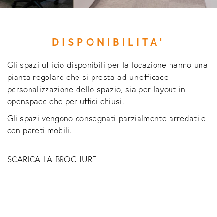
DISPONIBILITA'
Gli spazi ufficio disponibili per la locazione hanno una
pianta regolare che si presta ad un'efficace
personalizzazione dello spazio, sia per layout in
openspace che per uffici chiusi.
Gli spazi vengono consegnati parzialmente arredati e
con pareti mobili.
SCARICA LA BROCHURE