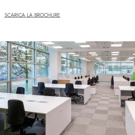
SCARICA LA BROCHURE