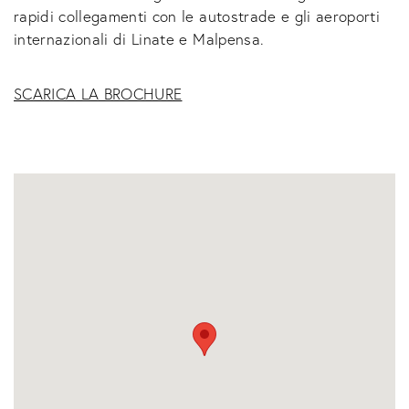
rapidi collegamenti con le autostrade e gli aeroporti
internazionali di Linate e Malpensa.
SCARICA LA BROCHURE