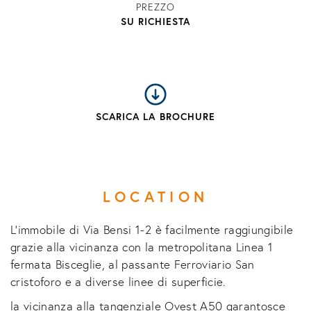
PREZZO
SU RICHIESTA
SCARICA LA BROCHURE
LOCATION
L'immobile di Via Bensi 1-2 è facilmente raggiungibile
grazie alla vicinanza con la metropolitana Linea 1
fermata Bisceglie, al passante Ferroviario San
cristoforo e a diverse linee di superficie.
la vicinanza alla tangenziale Ovest A50 garantosce