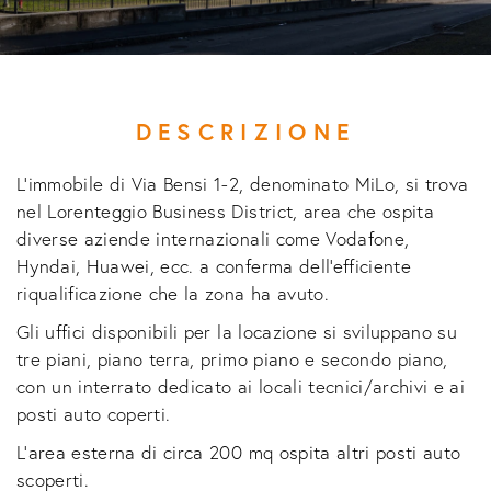
DESCRIZIONE
L'immobile di Via Bensi 1-2, denominato MiLo, si trova
nel Lorenteggio Business District, area che ospita
diverse aziende internazionali come Vodafone,
Hyndai, Huawei, ecc. a conferma dell'efficiente
riqualificazione che la zona ha avuto.
Gli uffici disponibili per la locazione si sviluppano su
tre piani, piano terra, primo piano e secondo piano,
con un interrato dedicato ai locali tecnici/archivi e ai
posti auto coperti.
L'area esterna di circa 200 mq ospita altri posti auto
scoperti.