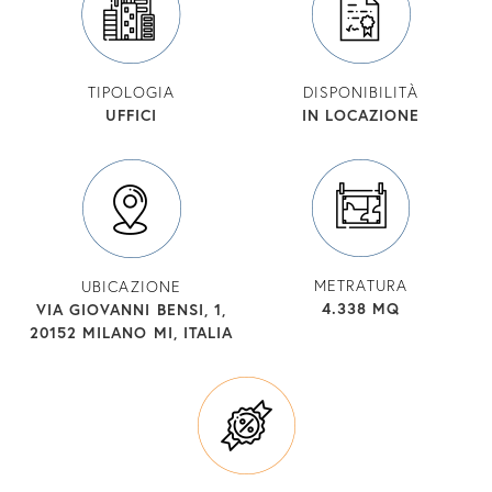
TIPOLOGIA
DISPONIBILITÀ
UFFICI
IN LOCAZIONE
METRATURA
UBICAZIONE
4.338 MQ
VIA GIOVANNI BENSI, 1,
20152 MILANO MI, ITALIA