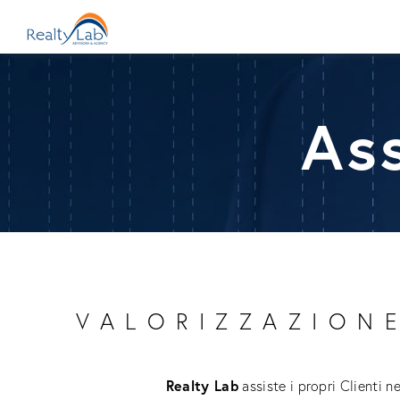
As
VALORIZZAZIONE
Realty Lab
assiste i propri Clienti ne